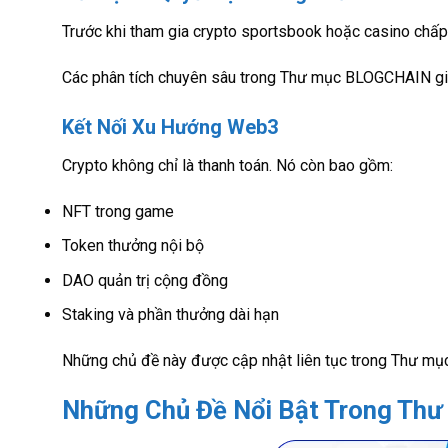
Trước khi tham gia crypto sportsbook hoặc casino chấp
Các phân tích chuyên sâu trong Thư mục BLOGCHAIN giúp
Kết Nối Xu Hướng Web3
Crypto không chỉ là thanh toán. Nó còn bao gồm:
NFT trong game
Token thưởng nội bộ
DAO quản trị cộng đồng
Staking và phần thưởng dài hạn
Những chủ đề này được cập nhật liên tục trong Thư mục
Những Chủ Đề Nổi Bật Trong T