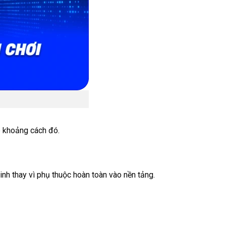
p khoảng cách đó.
inh thay vì phụ thuộc hoàn toàn vào nền tảng.