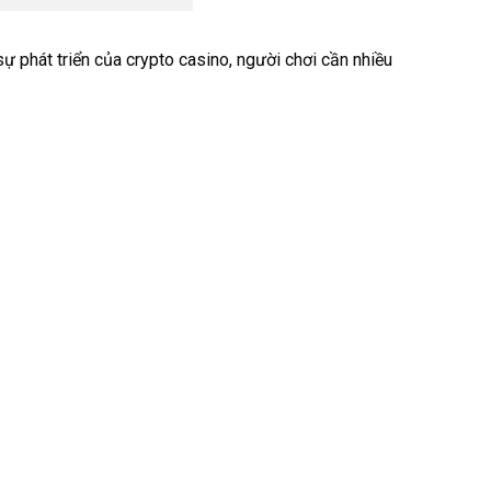
ự phát triển của crypto casino, người chơi cần nhiều