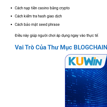
Cách nạp tiền casino bằng crypto
Cách kiểm tra hash giao dịch
Cách bảo mật seed phrase
Điều này giúp người chơi áp dụng ngay vào thực tế.
Vai Trò Của Thư Mục BLOGCHAIN 